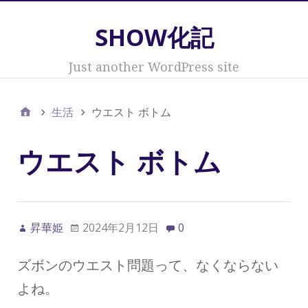
SHOW化記
Just another WordPress site
生活
ウエスト ボトム
ウエスト ボトム
昇華姫
2024年2月12日
0
ズボンのウエスト問題って、なくならない
よね。