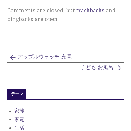
Comments are closed, but
trackbacks
and
pingbacks are open.
アップルウォッチ 充電
子ども お風呂
テーマ
家族
家電
生活