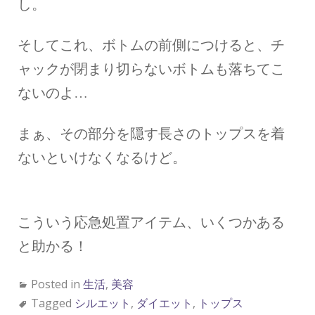
し。
そしてこれ、ボトムの前側につけると、チ
ャックが閉まり切らないボトムも落ちてこ
ないのよ…
まぁ、その部分を隠す長さのトップスを着
ないといけなくなるけど。
こういう応急処置アイテム、いくつかある
と助かる！
Posted in
生活
,
美容
Tagged
シルエット
,
ダイエット
,
トップス