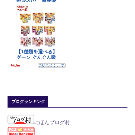
ブログランキング
にほんブログ村