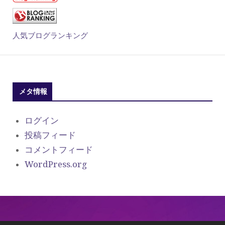
人気ブログランキング
メタ情報
ログイン
投稿フィード
コメントフィード
WordPress.org