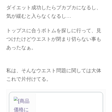
ダイエット成功したらブカブカになるし、
気が緩むと入らなくなるし…
トップスに合うボトムを探しに行って、見
つけたけどウエストが閉まり切らない事も
あったなぁ。
私は、そんなウエスト問題に関しては大体
これで片付けてる。