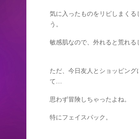
気に入ったものをリピしまくる
う。
敏感肌なので、外れると荒れる
ただ、今日友人とショッピング
て…
思わず冒険しちゃったよね。
特にフェイスパック。