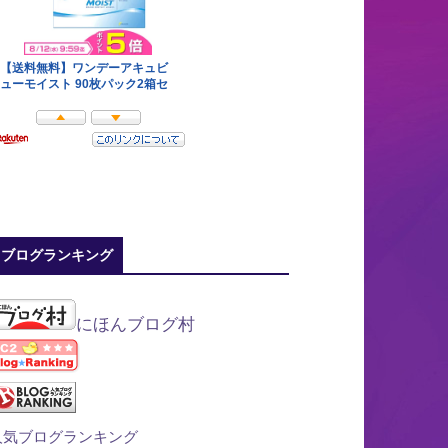
ブログランキング
にほんブログ村
人気ブログランキング