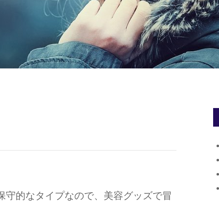
保守的なタイプなので、美容グッズで冒