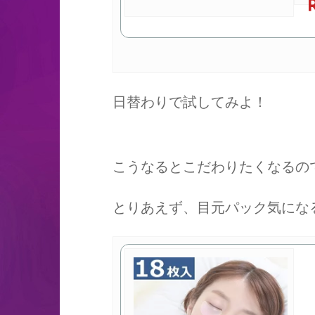
日替わりで試してみよ！
こうなるとこだわりたくなるの
とりあえず、目元パック気にな