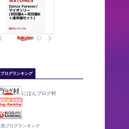
ブログランキング
にほんブログ村
人気ブログランキング