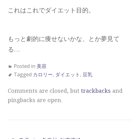
これはこれでダイエット目的。
もっと劇的に痩せないかな、とか夢見て
る…
Posted in
美容
Tagged
カロリー
,
ダイエット
,
豆乳
Comments are closed, but
trackbacks
and
pingbacks are open.