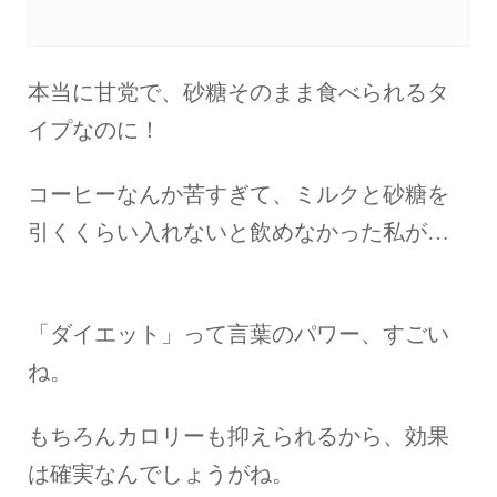
本当に甘党で、砂糖そのまま食べられるタ
イプなのに！
コーヒーなんか苦すぎて、ミルクと砂糖を
引くくらい入れないと飲めなかった私が…
「ダイエット」って言葉のパワー、すごい
ね。
もちろんカロリーも抑えられるから、効果
は確実なんでしょうがね。