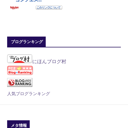
ブログランキング
にほんブログ村
人気ブログランキング
メタ情報