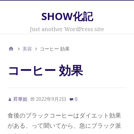
SHOW化記
Just another WordPress site
美容
コーヒー 効果
コーヒー 効果
昇華姫
2022年9月2日
0
食後のブラックコーヒーはダイエット効果
がある、って聞いてから、急にブラック派