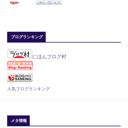
ブログランキング
にほんブログ村
人気ブログランキング
メタ情報