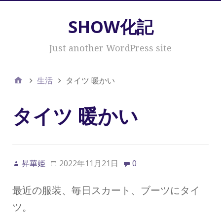
SHOW化記
Just another WordPress site
生活
タイツ 暖かい
タイツ 暖かい
昇華姫
2022年11月21日
0
最近の服装、毎日スカート、ブーツにタイ
ツ。