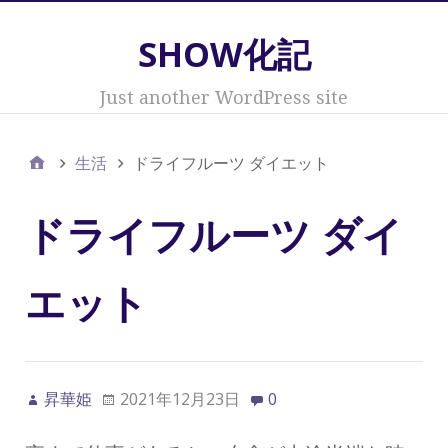
SHOW化記
Just another WordPress site
生活
ドライフルーツ ダイエット
ドライフルーツ ダイ
エット
昇華姫
2021年12月23日
0