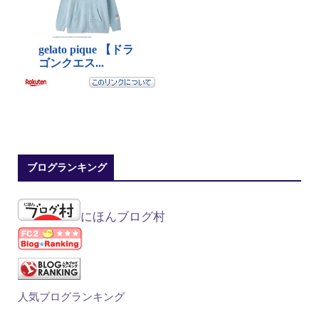
ブログランキング
にほんブログ村
人気ブログランキング