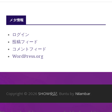
メタ情報
ログイン
投稿フィード
コメントフィード
WordPress.org
Copyright © 2026
SHOW化記
. Buntu by
Nilambar
.