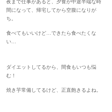
夜まで仕事があると、夕食が中途半端な時
間になって、帰宅してから空腹になりが
ち。
食べてもいいけど…できたら食べたくな
い…
ダイエットしてるから、間食もいつも悩
む！
焼き芋常備してるけど、正直飽きるよね。