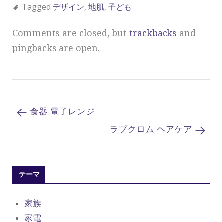
Tagged
デザイン
,
地肌
,
子ども
Comments are closed, but
trackbacks
and
pingbacks are open.
食器 電子レンジ
ラブクロム ヘアケア
テーマ
家族
家電