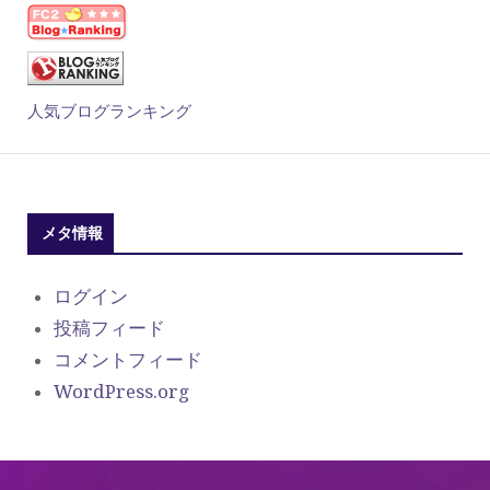
人気ブログランキング
メタ情報
ログイン
投稿フィード
コメントフィード
WordPress.org