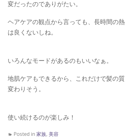
変だったのでありがたい。
ヘアケアの観点から言っても、長時間の熱
は良くないしね。
いろんなモードがあるのもいいなぁ。
地肌ケアもできるから、これだけで髪の質
変わりそう。
使い続けるのが楽しみ！
Posted in
家族
,
美容