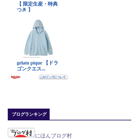
ブログランキング
にほんブログ村