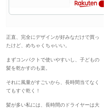
楽
正直、完全にデザインが好みなだけで買っ
たけど、めちゃくちゃいい。
まずコンパクトで使いやすいし、子どもの
髪を乾かすのも楽。
それに風量がすごいから、長時間当てなく
てもすぐ乾く！
髪が多い私には、長時間のドライヤーは大