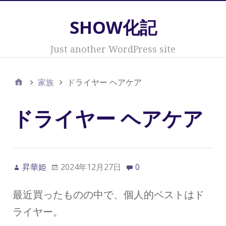
SHOW化記
Just another WordPress site
家族
ドライヤー ヘアケア
ドライヤー ヘアケア
昇華姫
2024年12月27日
0
最近買ったものの中で、個人的ベストはド
ライヤー。