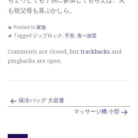
ちょっとでも子供に参加してもらえば、夫
も祖父母も喜ぶかしら。
Posted in
家族
Tagged
ジップロック
,
手形
,
食べ放題
Comments are closed, but
trackbacks
and
pingbacks are open.
保冷バッグ 大容量
マッサージ機 小型