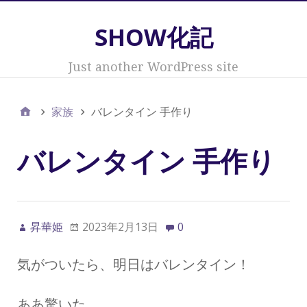
SHOW化記
Just another WordPress site
家族
バレンタイン 手作り
バレンタイン 手作り
昇華姫
2023年2月13日
0
気がついたら、明日はバレンタイン！
ああ驚いた。