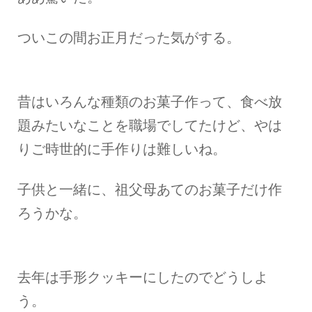
ついこの間お正月だった気がする。
昔はいろんな種類のお菓子作って、食べ放
題みたいなことを職場でしてたけど、やは
りご時世的に手作りは難しいね。
子供と一緒に、祖父母あてのお菓子だけ作
ろうかな。
去年は手形クッキーにしたのでどうしよ
う。