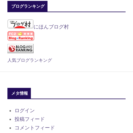
ブログランキング
にほんブログ村
人気ブログランキング
メタ情報
ログイン
投稿フィード
コメントフィード