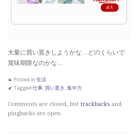
楽天
で購
入
大量に買い置きしようかな…どのくらいで
賞味期限なのかな…
Posted in
生活
Tagged
仕事
,
買い置き
,
集中力
Comments are closed, but
trackbacks
and
pingbacks are open.