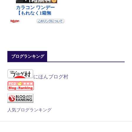
ブログランキング
にほんブログ村
人気ブログランキング