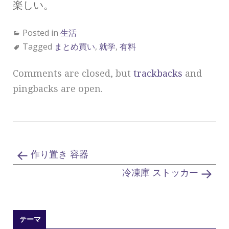
楽しい。
Posted in
生活
Tagged
まとめ買い
,
就学
,
有料
Comments are closed, but
trackbacks
and
pingbacks are open.
作り置き 容器
冷凍庫 ストッカー
テーマ