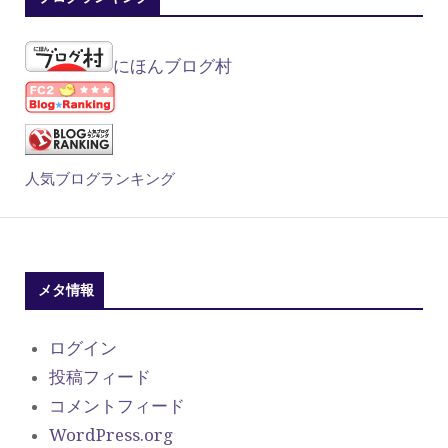
にほんブログ村
人気ブログランキング
メタ情報
ログイン
投稿フィード
コメントフィード
WordPress.org