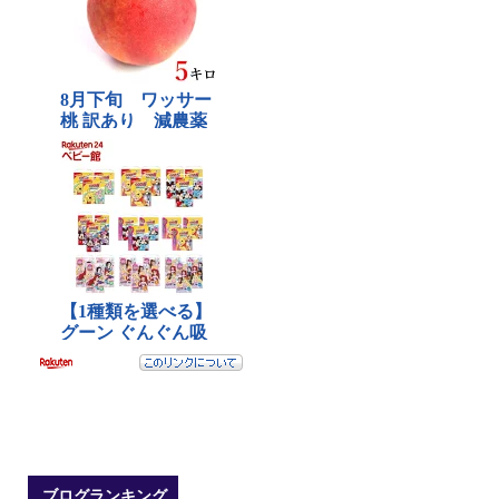
ブログランキング