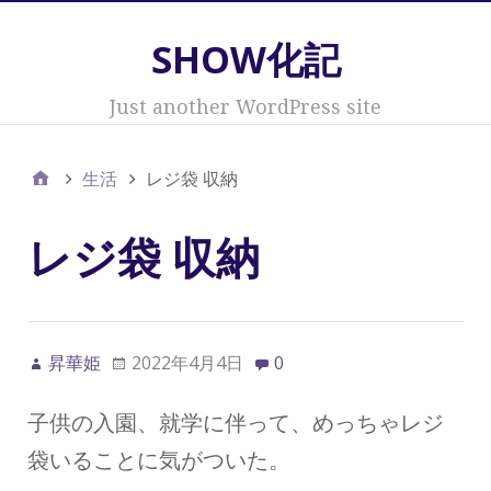
SHOW化記
Just another WordPress site
生活
レジ袋 収納
レジ袋 収納
昇華姫
2022年4月4日
0
子供の入園、就学に伴って、めっちゃレジ
袋いることに気がついた。