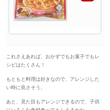
で購
入
これさえあれば、おかずでもお菓子でもレ
シピはたくさん！
もともと料理は好きなので、アレンジした
い時に良さそう。
あと、見た目もアレンジできるので、子供