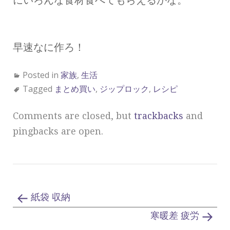
にいろんな食材食べてもらえるかな。
早速なに作ろ！
Posted in
家族
,
生活
Tagged
まとめ買い
,
ジップロック
,
レシピ
Comments are closed, but
trackbacks
and
pingbacks are open.
紙袋 収納
寒暖差 疲労