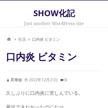
SHOW化記
Just another WordPress site
生活
口内炎 ビタミン
口内炎 ビタミン
昇華姫
2022年12月21日
0
久しぶりに口内炎に苦しんでいる。
最近できなかったのになー。