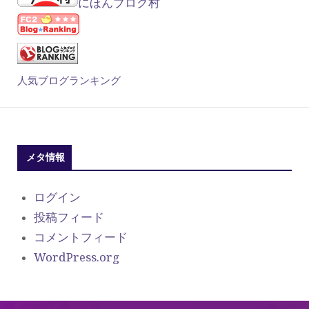
にほんブログ村
人気ブログランキング
メタ情報
ログイン
投稿フィード
コメントフィード
WordPress.org