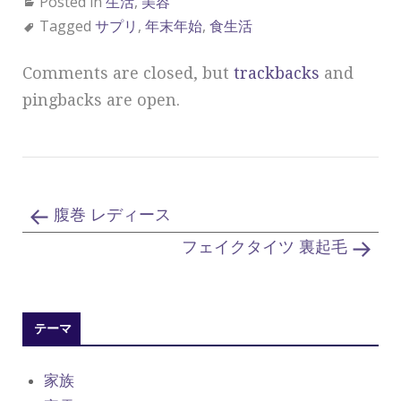
Posted in
生活
,
美容
Tagged
サプリ
,
年末年始
,
食生活
Comments are closed, but
trackbacks
and
pingbacks are open.
腹巻 レディース
フェイクタイツ 裏起毛
テーマ
家族