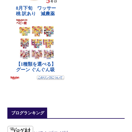
ブログランキング