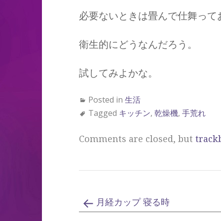
必要ないときは畳んで仕舞って
衛生的にどうなんだろう。
試してみよかな。
Posted in
生活
Tagged
キッチン
,
乾燥機
,
手荒れ
Comments are closed, but
track
月経カップ 寝る時