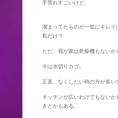
手荒れすごいけど。
溜まってたものが一気にキレイ
私だけ？
ただ、我が家は乾燥機もないか
今は水切りカゴ。
正直…なくしたい時の方が多い
キッチンが広いわけでもないか
きとかもある。