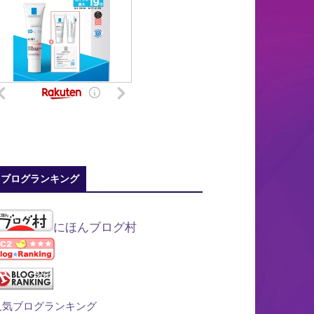
ブログランキング
にほんブログ村
人気ブログランキング