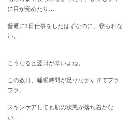
に目が覚めたり…
普通に1日仕事をしたはずなのに、寝られな
い。
こうなると翌日が辛いよね。
この数日、睡眠時間が足りなさすぎてフラ
フラ。
スキンケアしても肌の状態が落ち着かな
い。