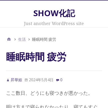
SHOW化記
Just another WordPress site
生活
睡眠時間 疲労
睡眠時間 疲労
昇華姫
2024年5月4日
0
ここ数日、どうにも寝つきが悪かった。
明け方まで寝られなかったり、寝てもすぐ