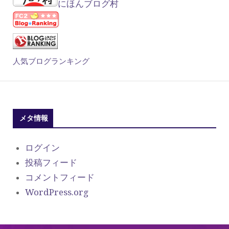
にほんブログ村
人気ブログランキング
メタ情報
ログイン
投稿フィード
コメントフィード
WordPress.org