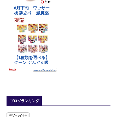
ブログランキング