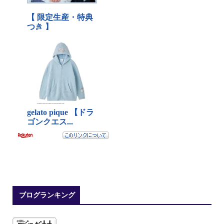
ブログランキング