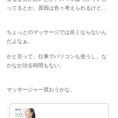
ってるとか、原因は色々考えられるけど…
ちょっとのマッサージでは良くならないん
だよなぁ。
かと言って、仕事でパソコンも使うし、な
かなか治る時間もない。
マッサージャー買おうかな。