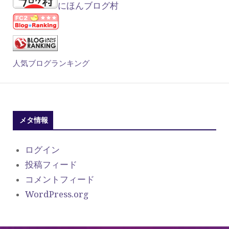
にほんブログ村
人気ブログランキング
メタ情報
ログイン
投稿フィード
コメントフィード
WordPress.org