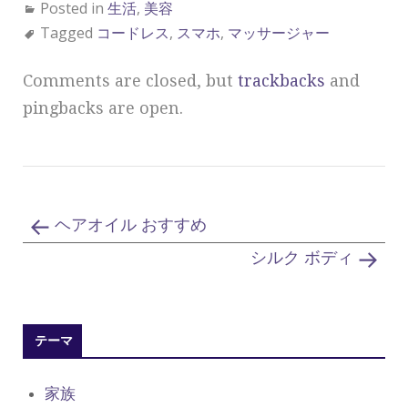
Posted in
生活
,
美容
Tagged
コードレス
,
スマホ
,
マッサージャー
Comments are closed, but
trackbacks
and
pingbacks are open.
ヘアオイル おすすめ
シルク ボディ
テーマ
家族