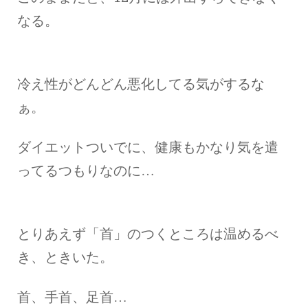
なる。
冷え性がどんどん悪化してる気がするな
ぁ。
ダイエットついでに、健康もかなり気を遣
ってるつもりなのに…
とりあえず「首」のつくところは温めるべ
き、ときいた。
首、手首、足首…