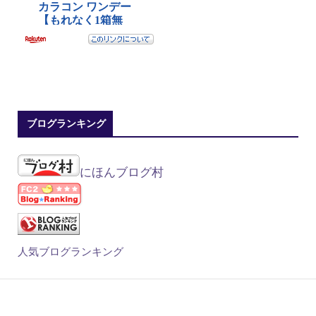
ブログランキング
にほんブログ村
人気ブログランキング