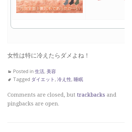
女性は特に冷えたらダメよね！
Posted in
生活
,
美容
Tagged
ダイエット
,
冷え性
,
睡眠
Comments are closed, but
trackbacks
and
pingbacks are open.