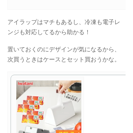
アイラップはマチもあるし、冷凍も電子レ
ンジも対応してるから助かる！
置いておくのにデザインが気になるから、
次買うときはケースとセット買おうかな。