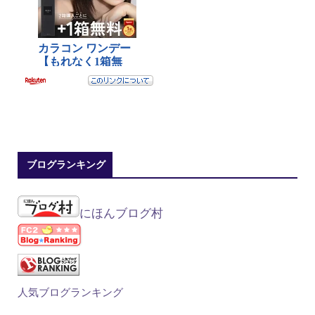
ブログランキング
にほんブログ村
人気ブログランキング