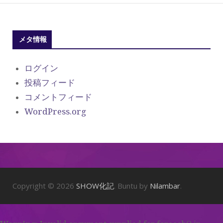
メタ情報
ログイン
投稿フィード
コメントフィード
WordPress.org
Copyright © 2026
SHOW化記
. Buntu by
Nilambar
.