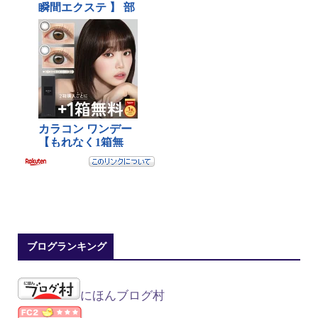
ブログランキング
にほんブログ村