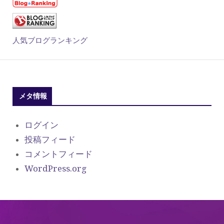
人気ブログランキング
メタ情報
ログイン
投稿フィード
コメントフィード
WordPress.org