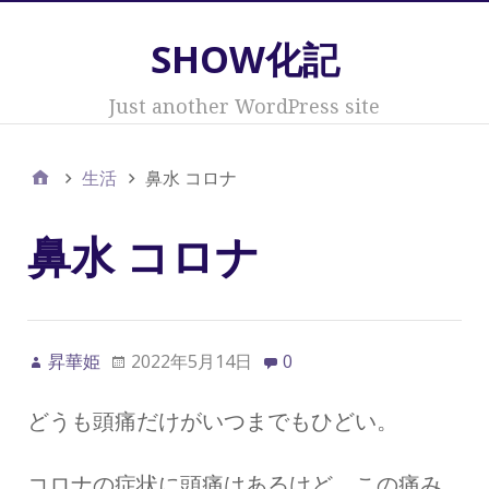
SHOW化記
Just another WordPress site
生活
鼻水 コロナ
鼻水 コロナ
昇華姫
2022年5月14日
0
どうも頭痛だけがいつまでもひどい。
コロナの症状に頭痛はあるけど、この痛み