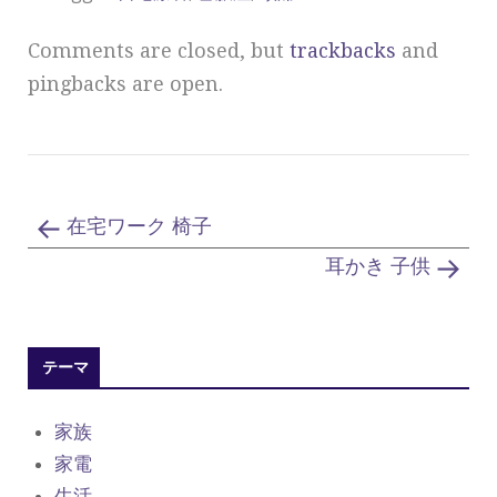
Comments are closed, but
trackbacks
and
pingbacks are open.
在宅ワーク 椅子
耳かき 子供
テーマ
家族
家電
生活