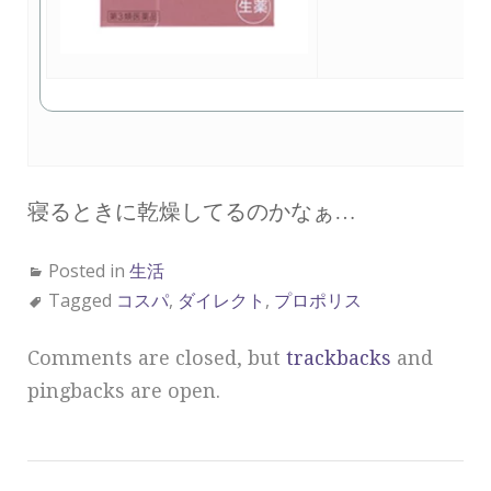
寝るときに乾燥してるのかなぁ…
Posted in
生活
Tagged
コスパ
,
ダイレクト
,
プロポリス
Comments are closed, but
trackbacks
and
pingbacks are open.