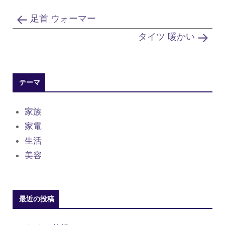
足首 ウォーマー
タイツ 暖かい
テーマ
家族
家電
生活
美容
最近の投稿