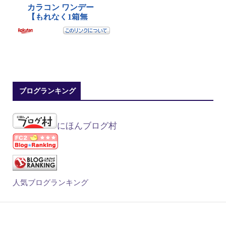
ブログランキング
にほんブログ村
人気ブログランキング