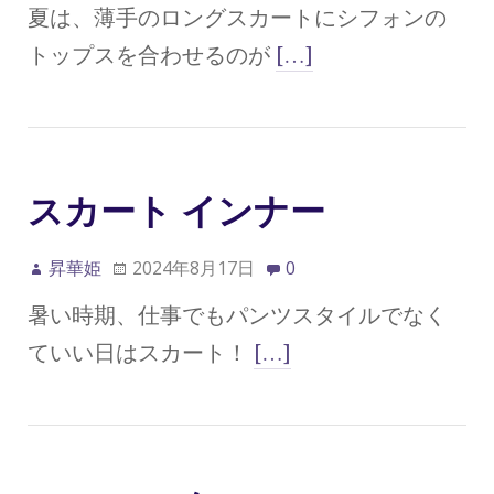
夏は、薄手のロングスカートにシフォンの
トップスを合わせるのが
[…]
スカート インナー
昇華姫
2024年8月17日
0
暑い時期、仕事でもパンツスタイルでなく
ていい日はスカート！
[…]