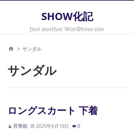
SHOW化記
Just another WordPress site
サンダル
サンダル
ロングスカート 下着
昇華姫
2025年6月10日
0