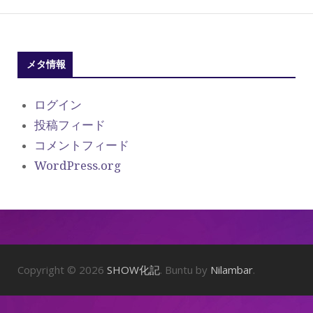
メタ情報
ログイン
投稿フィード
コメントフィード
WordPress.org
Copyright © 2026
SHOW化記
. Buntu by
Nilambar
.