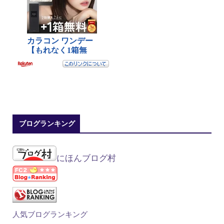
ブログランキング
にほんブログ村
人気ブログランキング