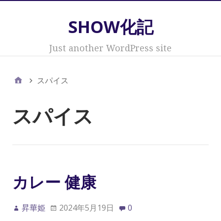
SHOW化記
Just another WordPress site
スパイス
スパイス
カレー 健康
昇華姫
2024年5月19日
0