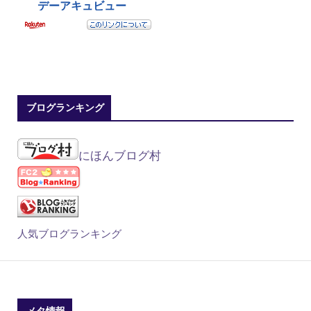
ブログランキング
にほんブログ村
人気ブログランキング
メタ情報