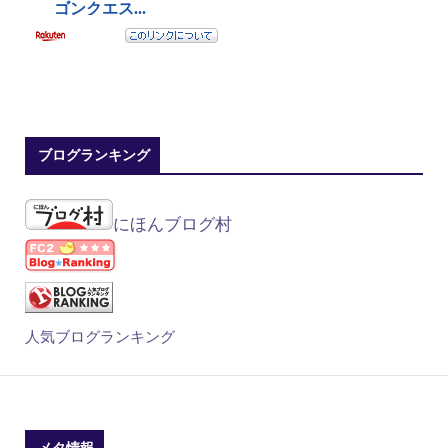
ブログランキング
にほんブログ村
人気ブログランキング
メタ情報