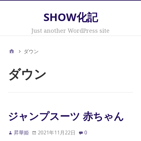
SHOW化記
Just another WordPress site
ダウン
ダウン
ジャンプスーツ 赤ちゃん
昇華姫
2021年11月22日
0