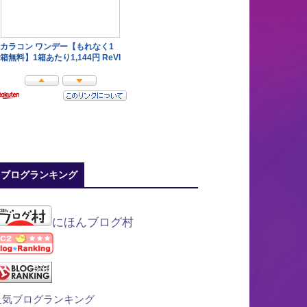
ブログランキング
にほんブログ村
人気ブログランキング