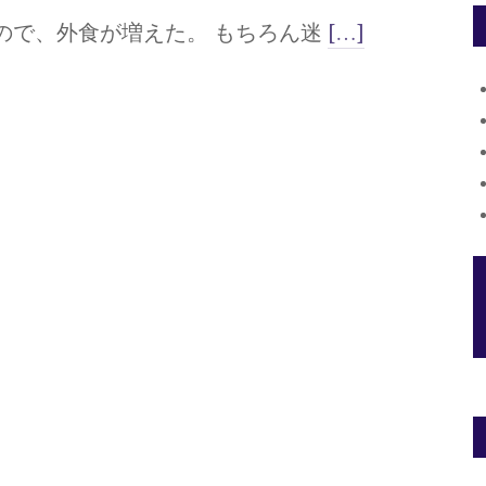
ので、外食が増えた。 もちろん迷
[…]