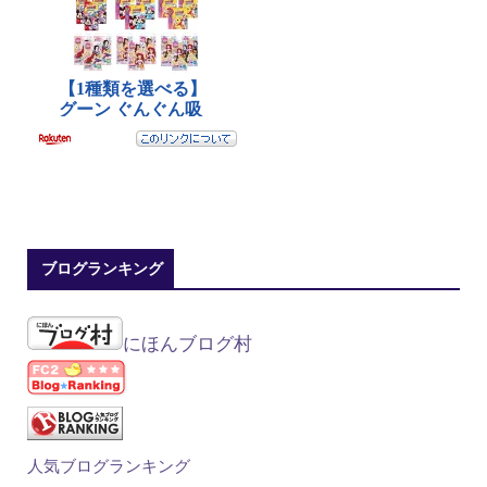
ブログランキング
にほんブログ村
人気ブログランキング