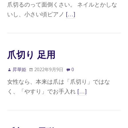
爪切るのって面倒くさい。 ネイルとかしな
いし、小さい頃ピアノ
[…]
爪切り 足用
昇華姫
2022年9月9日
0
女性なら、本来は爪は「爪切り」ではな
く、「やすり」でお手入れ
[…]