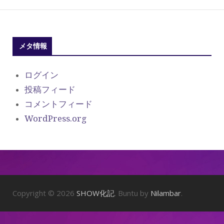
メタ情報
ログイン
投稿フィード
コメントフィード
WordPress.org
Copyright © 2026
SHOW化記
. Buntu by
Nilambar
.