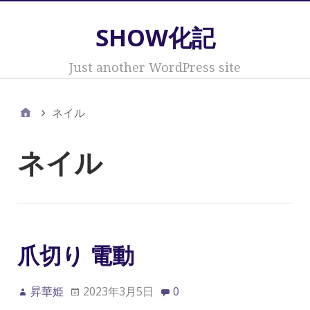
SHOW化記
Just another WordPress site
ネイル
ネイル
爪切り 電動
昇華姫
2023年3月5日
0