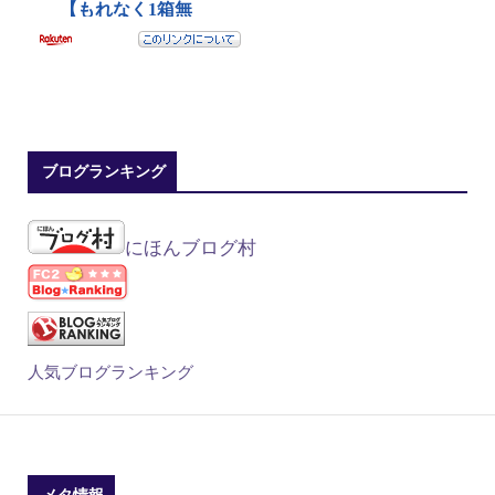
ブログランキング
にほんブログ村
人気ブログランキング
メタ情報