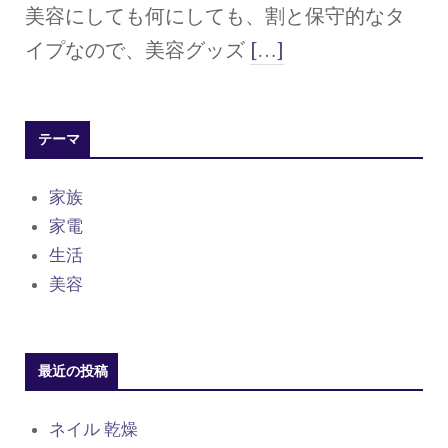
美容にしても何にしても、割と保守的なタ
イプなので、美容グッズ
[…]
テーマ
家族
家電
生活
美容
最近の投稿
ネイル 乾燥