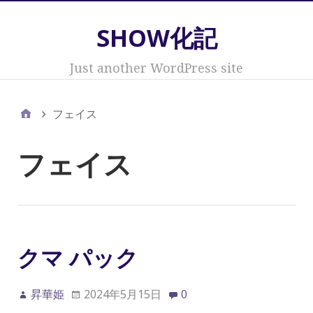
SHOW化記
Just another WordPress site
フェイス
フェイス
クマ パック
昇華姫
2024年5月15日
0