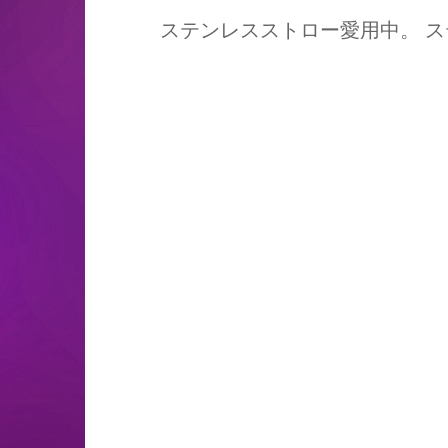
ステンレスストロー愛用中。 ス