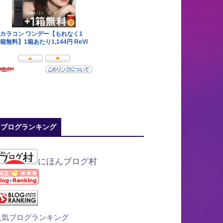
ブログランキング
にほんブログ村
人気ブログランキング