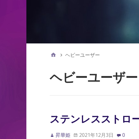
ヘビーユーザー
ヘビーユーザー
ステンレスストロー
昇華姫
2021年12月3日
0