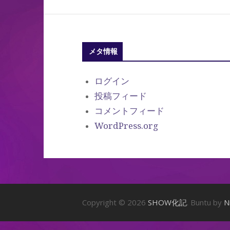
メタ情報
ログイン
投稿フィード
コメントフィード
WordPress.org
Copyright © 2026
SHOW化記
. Buntu by
N