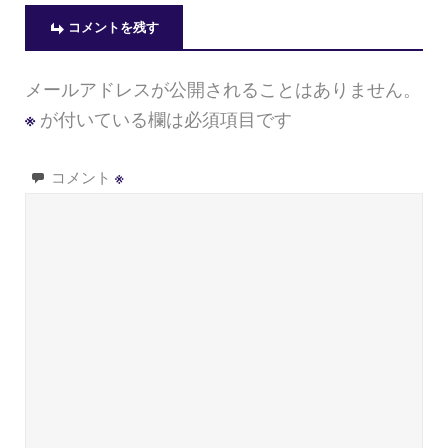
コメントを残す
メールアドレスが公開されることはありません。
※
が付いている欄は必須項目です
コメント
※