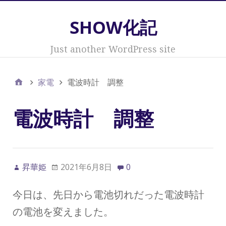
SHOW化記
Just another WordPress site
家電
電波時計 調整
電波時計 調整
昇華姫
2021年6月8日
0
今日は、先日から電池切れだった電波時計
の電池を変えました。