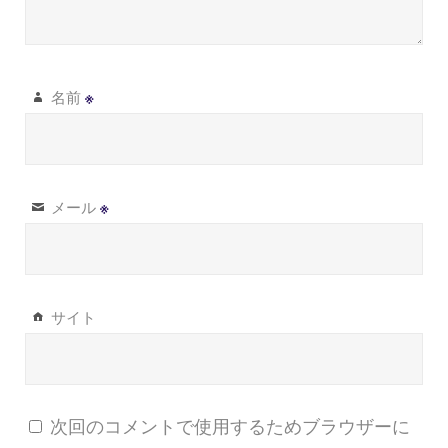
名前
※
メール
※
サイト
次回のコメントで使用するためブラウザーに