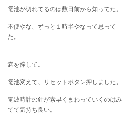
電池が切れてるのは数日前から知ってた。
不便やな、ずっと１時半やなって思って
た。
満を辞して。
電池変えて、リセットボタン押しました。
電波時計の針が素早くまわっていくのはみ
てて気持ち良い。