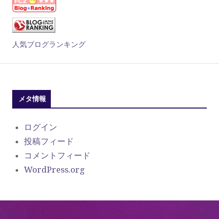
人気ブログランキング
メタ情報
ログイン
投稿フィード
コメントフィード
WordPress.org