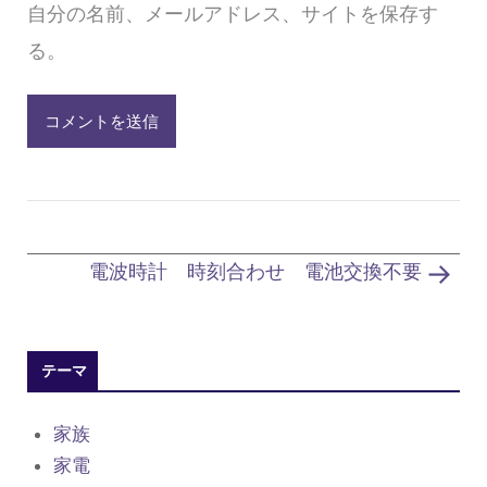
自分の名前、メールアドレス、サイトを保存す
る。
電波時計 時刻合わせ 電池交換不要
テーマ
家族
家電