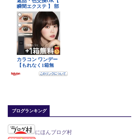
ブログランキング
にほんブログ村