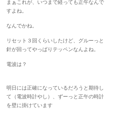
まぁこれが、いつまで経っても正午なんで
すよね。
なんでかね。
リセット３回くらいしたけど、グルーっと
針が回ってやっぱりテッペンなんよね。
電波は？
明日には正確になっているだろうと期待し
て（電波時計やし）、ずーっと正午の時計
を壁に掛けています